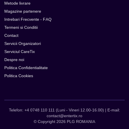
Metode livrare
Magazine partenere
Intrebari Frecvente - FAQ
Termeni si Conditii
Contact
Servicii Organizatori
Serviciul CareTix
Despre noi
Politica Confidentialitate
Politica Cookies
Telefon: +4 0748 110 111 (Luni - Vineri 12.00-16.00) | E-mail:
contact@entertix.ro
© Copyright 2026 PLG ROMANIA