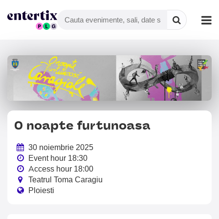
O noapte furtunoasa
30 noiembrie 2025
Event hour 18:30
Access hour 18:00
Teatrul Toma Caragiu
Ploiesti