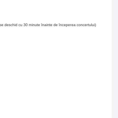
se deschid cu 30 minute înainte de începerea concertului)