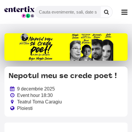
Nepotul meu se crede poet !
9 decembrie 2025
Event hour 18:30
Teatrul Toma Caragiu
Ploiesti