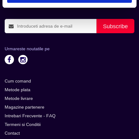
evenimentele noi.
Subscribe
Urmareste noutatile pe
Cum comand
Metode plata
Metode livrare
Magazine partenere
Intrebari Frecvente - FAQ
Termeni si Conditii
Contact