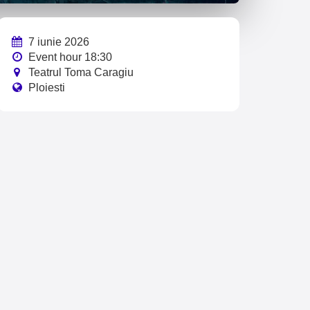
7 iunie 2026
Event hour 18:30
Teatrul Toma Caragiu
Ploiesti