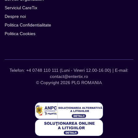
Serviciul CareTix
Despre noi
Politica Confidentialitate
Politica Cookies
Telefon: +4 0748 110 111 (Luni - Vineri 12.00-16.00) | E-mail:
contact@entertix.ro
© Copyright 2026 PLG ROMANIA