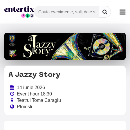
A Jazzy Story
14 iunie 2026
Event hour 18:30
Teatrul Toma Caragiu
Ploiesti