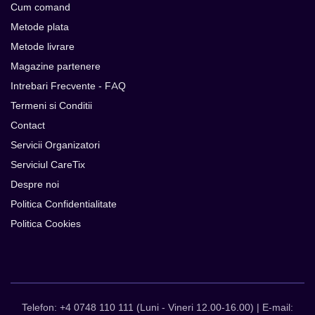
Cum comand
Metode plata
Metode livrare
Magazine partenere
Intrebari Frecvente - FAQ
Termeni si Conditii
Contact
Servicii Organizatori
Serviciul CareTix
Despre noi
Politica Confidentialitate
Politica Cookies
Telefon: +4 0748 110 111 (Luni - Vineri 12.00-16.00) | E-mail: