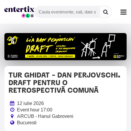
TUR GHIDAT - DAN PERJOVSCHI.
DRAFT PENTRU O
RETROSPECTIVĂ COMUNĂ
12 iulie 2026
Event hour 17:00
ARCUB - Hanul Gabroveni
Bucuresti